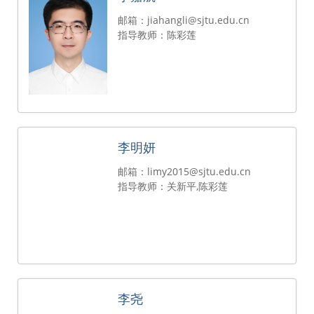
邮箱：jiahangli@sjtu.edu.cn
指导教师：陈彩莲
李明妍
邮箱：limy2015@sjtu.edu.cn
指导教师：关新平,陈彩莲
李尧