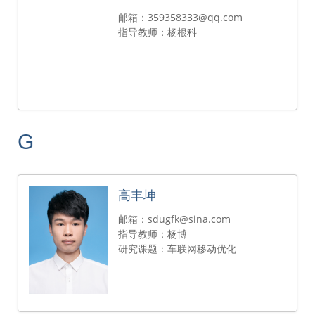
邮箱：359358333@qq.com
指导教师：杨根科
G
高丰坤
邮箱：sdugfk@sina.com
指导教师：杨博
研究课题：车联网移动优化