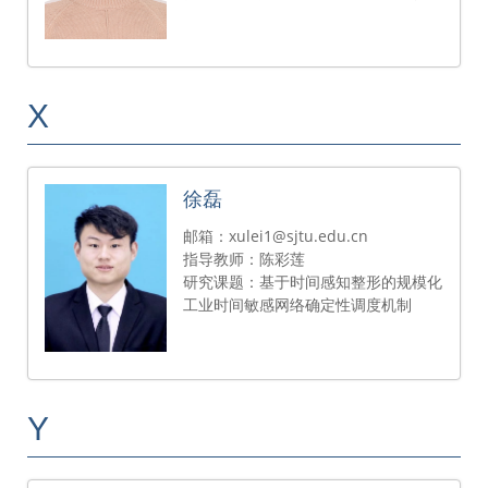
X
徐磊
邮箱：xulei1@sjtu.edu.cn
指导教师：陈彩莲
研究课题：基于时间感知整形的规模化
工业时间敏感网络确定性调度机制
Y