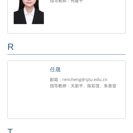
指导教师：何建平
R
任晟
邮箱：rencheng@sjtu.edu.cn
指导教师：关新平、陈彩莲、朱善迎
T