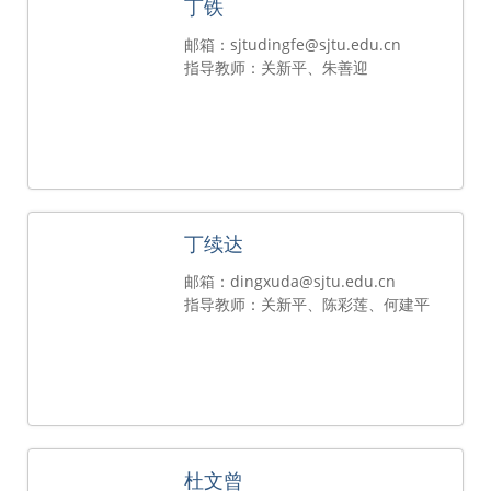
丁铁
邮箱：sjtudingfe@sjtu.edu.cn
指导教师：关新平、朱善迎
丁续达
邮箱：dingxuda@sjtu.edu.cn
指导教师：关新平、陈彩莲、何建平
杜文曾