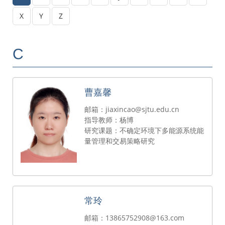
X
Y
Z
C
曹嘉馨
邮箱：jiaxincao@sjtu.edu.cn
指导教师：杨博
研究课题：不确定环境下多能源系统能
量管理和交易策略研究
常玲
邮箱：13865752908@163.com