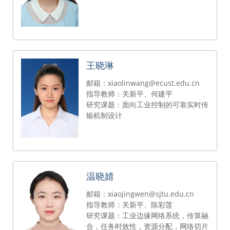
王晓琳
邮箱：xiaolinwang@ecust.edu.cn
指导教师：关新平、何建平
研究课题：面向工业控制的可靠实时传
输机制设计
温晓婧
邮箱：xiaojingwen@sjtu.edu.cn
指导教师：关新平、陈彩莲
研究课题：工业边缘网络系统，传算融
合，任务时效性，资源分配，网络切片