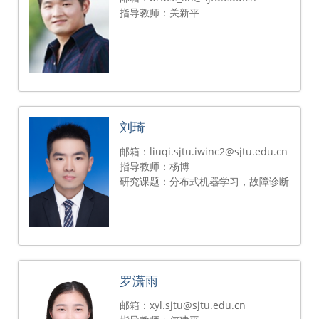
指导教师：关新平
刘琦
邮箱：liuqi.sjtu.iwinc2@sjtu.edu.cn
指导教师：杨博
研究课题：分布式机器学习，故障诊断
罗潇雨
邮箱：xyl.sjtu@sjtu.edu.cn