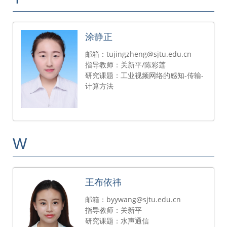
涂静正
邮箱：tujingzheng@sjtu.edu.cn
指导教师：关新平/陈彩莲
研究课题：工业视频网络的感知-传输-
计算方法
W
王布依祎
邮箱：byywang@sjtu.edu.cn
指导教师：关新平
研究课题：水声通信