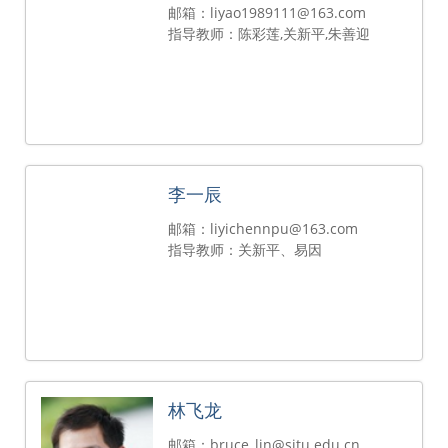
邮箱：liyao1989111@163.com
指导教师：陈彩莲,关新平,朱善迎
李一辰
邮箱：liyichennpu@163.com
指导教师：关新平、易因
林飞龙
邮箱：bruce_lin@sjtu.edu.cn