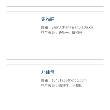
张雅静
邮箱：yajingzhang@sjtu.edu.cn
指导教师：关新平、陈彩莲
郑佳奇
邮箱：1543193540@qq.com
指导教师：陈彩莲、王易因